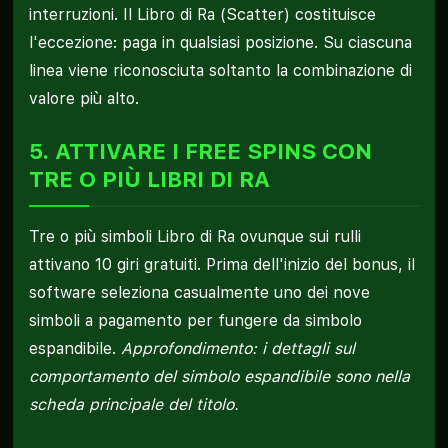
interruzioni. Il Libro di Ra (Scatter) costituisce
l'eccezione: paga in qualsiasi posizione. Su ciascuna
linea viene riconosciuta soltanto la combinazione di
valore più alto.
5. ATTIVARE I FREE SPINS CON
TRE O PIÙ LIBRI DI RA
Tre o più simboli Libro di Ra ovunque sui rulli
attivano 10 giri gratuiti. Prima dell'inizio del bonus, il
software seleziona casualmente uno dei nove
simboli a pagamento per fungere da simbolo
espandibile.
Approfondimento: i dettagli sul
comportamento del simbolo espandibile sono nella
scheda principale del titolo.