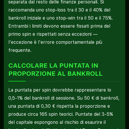
separata dal resto delle finanze personali. Si
raccomanda uno stop-loss tra il 30 e il 40% del
bankroll iniziale e uno stop-win tra il 50 e il 75%.
Entrambi i limiti devono essere fissati prima del
primo spin e rispettati senza eccezioni —
l'eccezione è l'errore comportamentale più
frequente.
CALCOLARE LA PUNTATA IN
PROPORZIONE AL BANKROLL
La puntata per spin dovrebbe rappresentare lo
0,5-1% del bankroll di sessione. Su 50 € di bankroll,
una puntata di 0,30 € rispetta la proporzione e
produce circa 165 spin teorici. Puntate del 3-5%
del capitale espongono al rischio di esaurire il