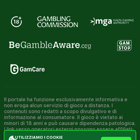
Il portale ha funzione esclusivamente informativa e
non eroga alcun servizio di gioco a distanza. I
contenuti sono redatti a scopo divulgativo e di
informazione al consumatore. Il gioco è vietato ai
minori di 18 anni e può causare dipendenza patologica.
I link verso operatori esterni possono essere affiliati:
la registrazione tramite tali link non comporta costi
UTILIZZIAMO I COOKIE