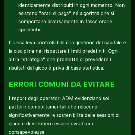
identicamente distribuiti in ogni momento. Non
esistono "orari di paga" né algoritmi che si
comportano diversamente in fasce orarie
specifiche.
L'unica leva controllabile è la gestione del capitale e
la disciplina nel rispettare i limiti predefiniti. Ogni
altra "strategia" che promette di prevedere i
risultati del gioco è priva di base statistica.
ERRORI COMUNI DA EVITARE
I report degli operatori ADM evidenziano sei
pattern comportamentali che riducono
significativamente la sostenibilità delle sessioni di
gioco e dovrebbero essere evitati con
consapevolezza.