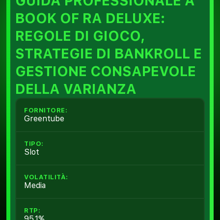
GUIDA PROFESSIONALE A
BOOK OF RA DELUXE:
REGOLE DI GIOCO,
STRATEGIE DI BANKROLL E
GESTIONE CONSAPEVOLE
DELLA VARIANZA
FORNITORE:
Greentube
TIPO:
Slot
VOLATILITÀ:
Media
RTP:
95.1%